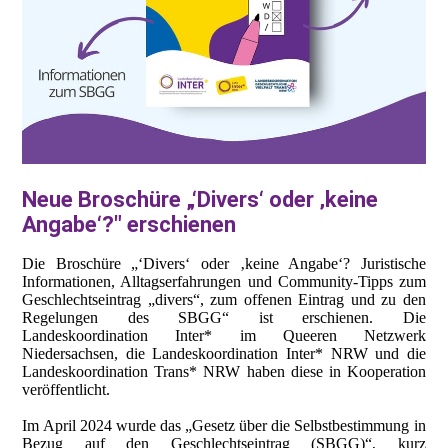
Neue Broschüre „‘Divers‘ oder ‚keine
Angabe‘?" erschienen
Die Broschüre „‘Divers‘ oder ‚keine Angabe‘? Juristische
Informationen, Alltagserfahrungen und Community-Tipps zum
Geschlechtseintrag „divers“, zum offenen Eintrag und zu den
Regelungen des SBGG“ ist erschienen. Die
Landeskoordination Inter* im Queeren Netzwerk
Niedersachsen, die Landeskoordination Inter* NRW und die
Landeskoordination Trans* NRW haben diese in Kooperation
veröffentlicht.
Im April 2024 wurde das „Gesetz über die Selbstbestimmung in
Bezug auf den Geschlechtseintrag (SBGG)“, kurz