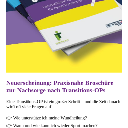
Neuerscheinung: Praxisnahe Broschüre
zur Nachsorge nach Transitions-OPs
Eine Transitions-OP ist ein großer Schritt – und die Zeit danach
wirft oft viele Fragen auf.
👉 Wie unterstütze ich meine Wundheilung?
👉 Wann und wie kann ich wieder Sport machen?