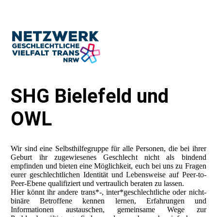
SHG Bielefeld und
OWL
Wir sind eine Selbsthilfegruppe für alle Personen, die bei ihrer
Geburt ihr zugewiesenes Geschlecht nicht als bindend
empfinden und bieten eine Möglichkeit, euch bei uns zu Fragen
eurer geschlechtlichen Identität und Lebensweise auf Peer-to-
Peer-Ebene qualifiziert und vertraulich beraten zu lassen.
Hier könnt ihr andere trans*-, inter*geschlechtliche oder nicht-
binäre Betroffene kennen lernen, Erfahrungen und
Informationen austauschen, gemeinsame Wege zur