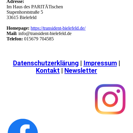
Adresse:
Im Haus des PARITÄTischen
Stapenhorststraße 5
33615 Bielefeld
Homepage:
https://transident-bielefeld.de/
Mail:
info@transident-bielefeld.de
Telefon:
015679 704585
Datenschutzerklärung
|
Impressum
|
Kontakt
|
Newsletter