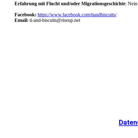
Erfahrung mit Flucht und/oder Migrationsgeschichte
: Nein
Facebook:
https://www.facebook.com/tiandbiscuits/
Email:
ti-and-biscuits@riseup.net
Daten