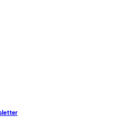
letter