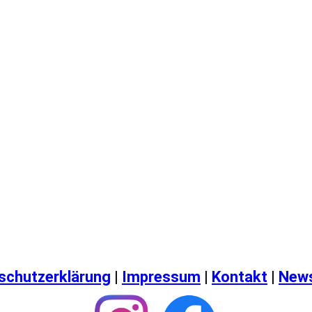
schutzerklärung
|
Impressum
|
Kontakt
|
News