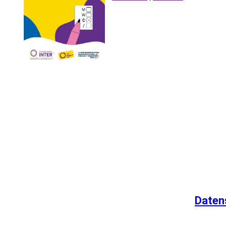
Daten