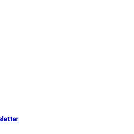
letter