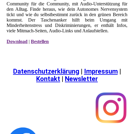
Community für die Community, mit Audio-Unterstützung für
den Alltag. Finde heraus, wie dein Autonomes Nervensystem
tickt und wie du selbstbestimmt zurück in den grünen Bereich
kommst. Der Taschenanker hilft beim Umgang mit
Minderheitenstress und Diskriminierungen, er enthält Infos,
viele Mitmach-Seiten, Audio-Links und Anlaufstellen.
Download
|
Bestellen
Datenschutzerklärung
|
Impressum
|
Kontakt
|
Newsletter